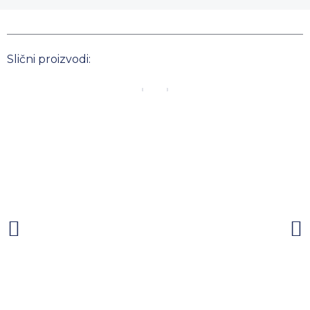
Slični proizvodi: