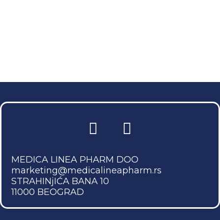
MEDICA LINEA PHARM DOO
marketing@medicalineapharm.rs
STRAHINjIĆA BANA 10
11000 BEOGRAD